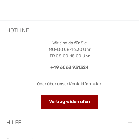
HOTLINE
Wir sind da für Sie
MO-DO 08-16:30 Uhr
FR 08:00-15:00 Uhr
+49 6063 931324
Oder über unser
Kontaktformular
.
Vertrag widerrufen
HILFE