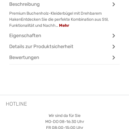
Beschreibung
Premium Buchenholz-Kleiderbügel mit Drehbarem
HakenEntdecken Sie die perfekte Kombination aus Stil,
Funktionalität und Nachh…
Mehr
Eigenschaften
Details zur Produktsicherheit
Bewertungen
HOTLINE
Wir sind da für Sie
MO-DO 08-16:30 Uhr
FR 08:00-15:00 Uhr