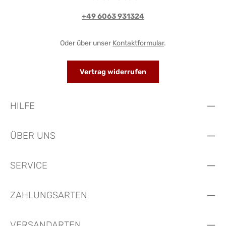
+49 6063 931324
Oder über unser
Kontaktformular
.
Vertrag widerrufen
HILFE
ÜBER UNS
SERVICE
ZAHLUNGSARTEN
VERSANDARTEN