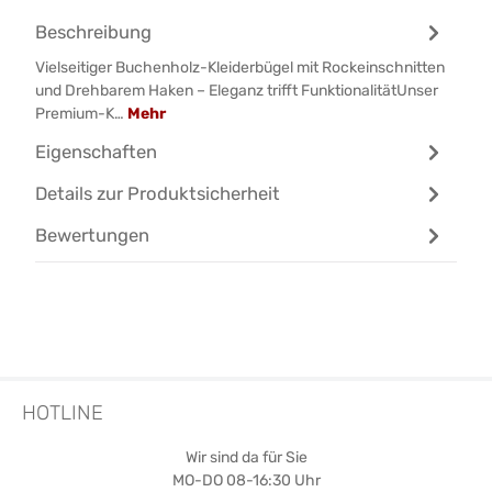
Beschreibung
Vielseitiger Buchenholz-Kleiderbügel mit Rockeinschnitten
und Drehbarem Haken – Eleganz trifft FunktionalitätUnser
Premium-K…
Mehr
Eigenschaften
Details zur Produktsicherheit
Bewertungen
HOTLINE
Wir sind da für Sie
MO-DO 08-16:30 Uhr