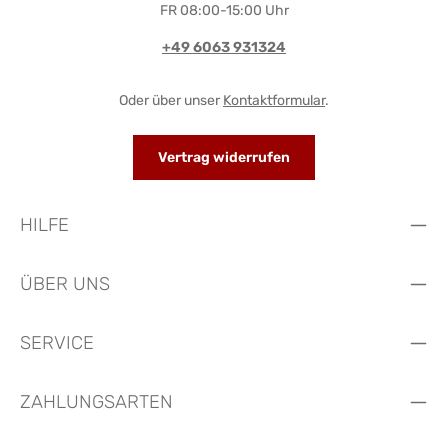
FR 08:00-15:00 Uhr
+49 6063 931324
Oder über unser
Kontaktformular
.
Vertrag widerrufen
HILFE
ÜBER UNS
SERVICE
ZAHLUNGSARTEN