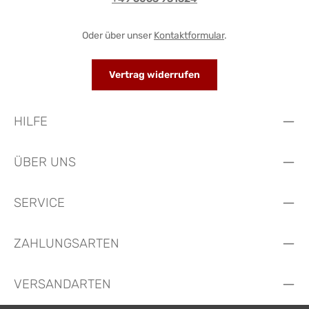
Oder über unser
Kontaktformular
.
Vertrag widerrufen
HILFE
ÜBER UNS
SERVICE
ZAHLUNGSARTEN
VERSANDARTEN