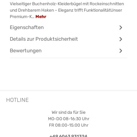
Vielseitiger Buchenholz-Kleiderbügel mit Rockeinschnitten
und Drehbarem Haken – Eleganz trifft FunktionalitätUnser
Premium-K…
Mehr
Eigenschaften
Details zur Produktsicherheit
Bewertungen
HOTLINE
Wir sind da für Sie
MO-DO 08-16:30 Uhr
FR 08:00-15:00 Uhr
+49 6063 931324