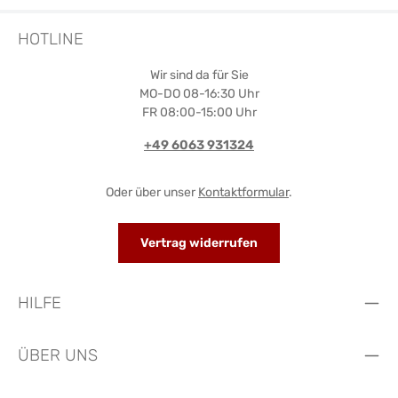
HOTLINE
Wir sind da für Sie
MO-DO 08-16:30 Uhr
FR 08:00-15:00 Uhr
+49 6063 931324
Oder über unser
Kontaktformular
.
Vertrag widerrufen
HILFE
ÜBER UNS