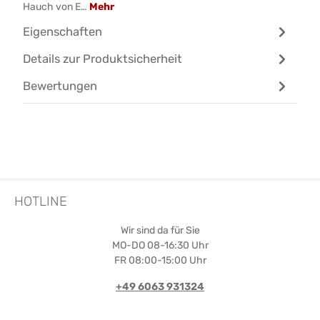
Hauch von E…
Mehr
Eigenschaften
Details zur Produktsicherheit
Bewertungen
HOTLINE
Wir sind da für Sie
MO-DO 08-16:30 Uhr
FR 08:00-15:00 Uhr
+49 6063 931324