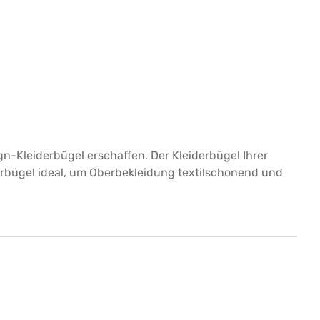
n-Kleiderbügel erschaffen. Der Kleiderbügel Ihrer
derbügel ideal, um Oberbekleidung textilschonend und