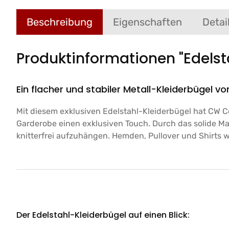
Beschreibung
Eigenschaften
Detai
Produktinformationen "Edelst
Ein flacher und stabiler Metall-Kleiderbügel 
Mit diesem exklusiven Edelstahl-Kleiderbügel hat CW C
Garderobe einen exklusiven Touch. Durch das solide Mat
knitterfrei aufzuhängen. Hemden, Pullover und Shirts 
Der Edelstahl-Kleiderbügel auf einen Blick: