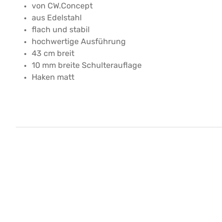
von CW.Concept
aus Edelstahl
flach und stabil
hochwertige Ausführung
43 cm breit
10 mm breite Schulterauflage
Haken matt