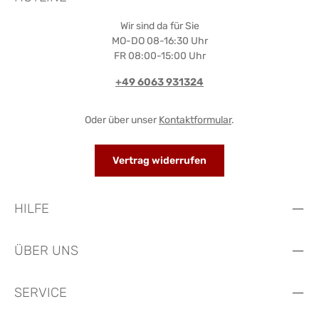
Wir sind da für Sie
MO-DO 08-16:30 Uhr
FR 08:00-15:00 Uhr
+49 6063 931324
Oder über unser
Kontaktformular
.
Vertrag widerrufen
HILFE
ÜBER UNS
SERVICE