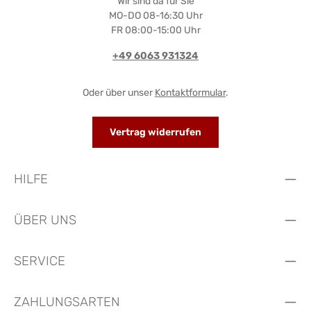
Wir sind da für Sie
MO-DO 08-16:30 Uhr
FR 08:00-15:00 Uhr
+49 6063 931324
Oder über unser
Kontaktformular
.
Vertrag widerrufen
HILFE
ÜBER UNS
SERVICE
ZAHLUNGSARTEN