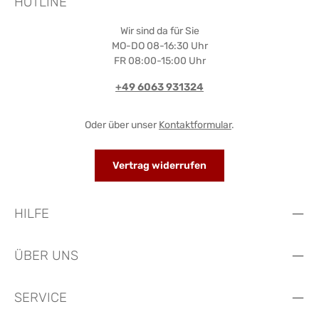
HOTLINE
Wir sind da für Sie
MO-DO 08-16:30 Uhr
FR 08:00-15:00 Uhr
+49 6063 931324
Oder über unser
Kontaktformular
.
Vertrag widerrufen
HILFE
ÜBER UNS
SERVICE