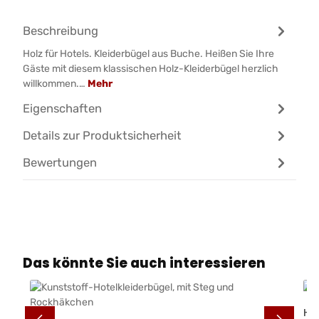
Beschreibung
Holz für Hotels. Kleiderbügel aus Buche. Heißen Sie Ihre
Gäste mit diesem klassischen Holz-Kleiderbügel herzlich
willkommen.…
Mehr
Eigenschaften
Details zur Produktsicherheit
Bewertungen
Produktgalerie überspringen
Das könnte Sie auch interessieren
Ho