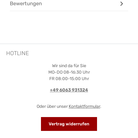
Bewertungen
HOTLINE
Wir sind da für Sie
MO-DO 08-16:30 Uhr
FR 08:00-15:00 Uhr
+49 6063 931324
Oder über unser
Kontaktformular
.
Vertrag widerrufen