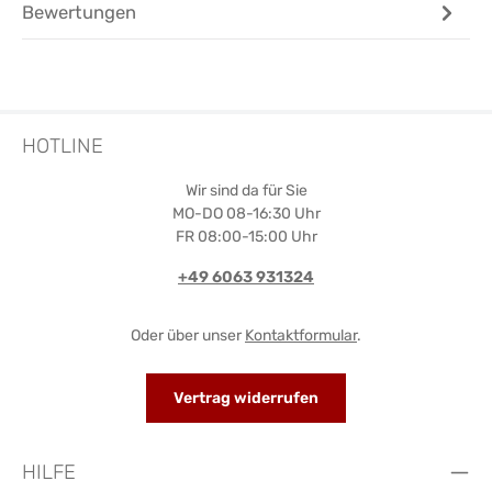
Bewertungen
HOTLINE
Wir sind da für Sie
MO-DO 08-16:30 Uhr
FR 08:00-15:00 Uhr
+49 6063 931324
Oder über unser
Kontaktformular
.
Vertrag widerrufen
HILFE