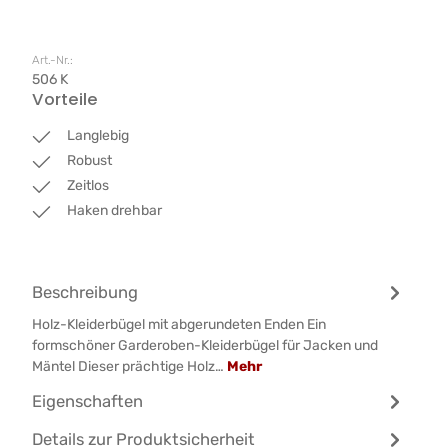
Art.-Nr.:
506 K
Vorteile
Langlebig
Robust
Zeitlos
Haken drehbar
Beschreibung
Holz-Kleiderbügel mit abgerundeten Enden Ein
formschöner Garderoben-Kleiderbügel für Jacken und
Mäntel Dieser prächtige Holz…
Mehr
Eigenschaften
Details zur Produktsicherheit