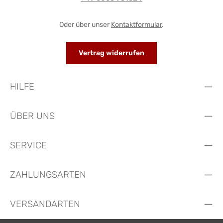
Oder über unser
Kontaktformular
.
Vertrag widerrufen
HILFE
ÜBER UNS
SERVICE
ZAHLUNGSARTEN
VERSANDARTEN