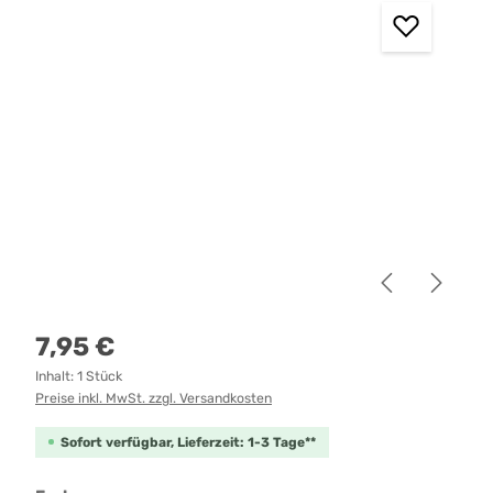
Regulärer Preis:
7,95 €
Inhalt:
1 Stück
Preise inkl. MwSt. zzgl. Versandkosten
Sofort verfügbar, Lieferzeit: 1-3 Tage**