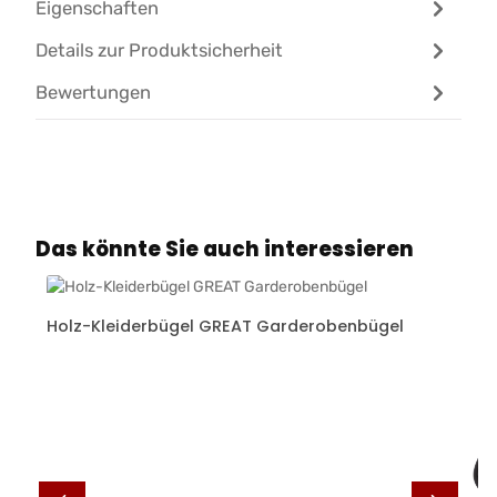
Eigenschaften
Details zur Produktsicherheit
Bewertungen
Produktgalerie überspringen
Das könnte Sie auch interessieren
Holz-Kleiderbügel GREAT Garderobenbügel