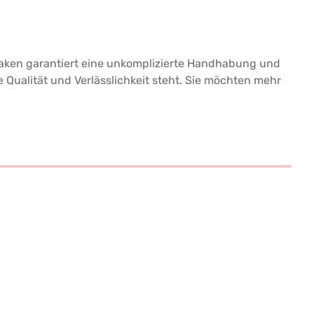
 Haken garantiert eine unkomplizierte Handhabung und
 Qualität und Verlässlichkeit steht. Sie möchten mehr