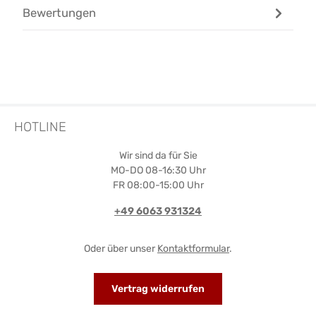
Bewertungen
HOTLINE
Wir sind da für Sie
MO-DO 08-16:30 Uhr
FR 08:00-15:00 Uhr
+49 6063 931324
Oder über unser
Kontaktformular
.
Vertrag widerrufen