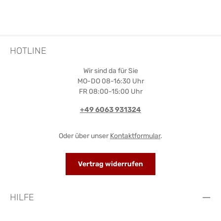
HOTLINE
Wir sind da für Sie
MO-DO 08-16:30 Uhr
FR 08:00-15:00 Uhr
+49 6063 931324
Oder über unser
Kontaktformular
.
Vertrag widerrufen
HILFE