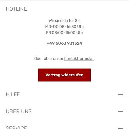
HOTLINE
Wir sind da für Sie
MO-DO 08-16:30 Uhr
FR 08:00-15:00 Uhr
+49 6063 931324
Oder über unser
Kontaktformular
.
Vertrag widerrufen
HILFE
ÜBER UNS
SERVICE