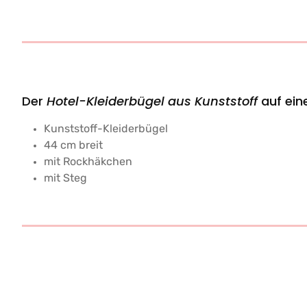
Der
Hotel-Kleiderbügel aus Kunststoff
auf eine
Kunststoff-Kleiderbügel
44 cm breit
mit Rockhäkchen
mit Steg