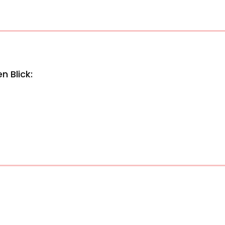
n Blick: