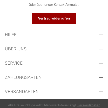
Oder über unser
Kontaktformular
.
Vertrag widerrufen
HILFE
ÜBER UNS
SERVICE
ZAHLUNGSARTEN
VERSANDARTEN
Alle Preise inkl. gesetzl. Mehrwertsteuer zzgl.
Versandkosten