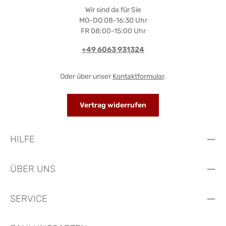
Wir sind da für Sie
MO-DO 08-16:30 Uhr
FR 08:00-15:00 Uhr
+49 6063 931324
Oder über unser
Kontaktformular
.
Vertrag widerrufen
HILFE
ÜBER UNS
SERVICE