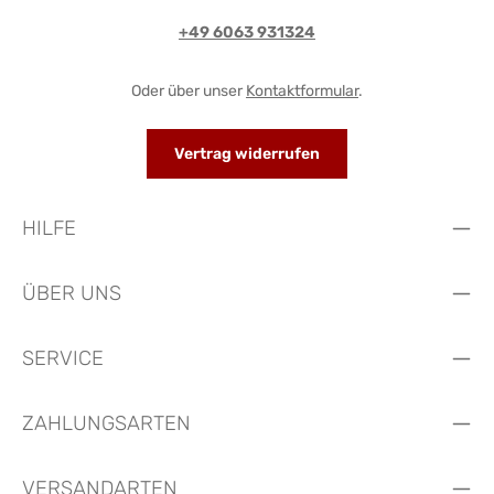
+49 6063 931324
Oder über unser
Kontaktformular
.
Vertrag widerrufen
HILFE
ÜBER UNS
SERVICE
ZAHLUNGSARTEN
VERSANDARTEN