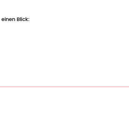
einen Blick: