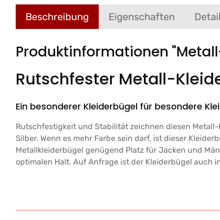
Beschreibung
Eigenschaften
Detai
Produktinformationen "Metall
Rutschfester Metall-Kleid
Ein besonderer Kleiderbügel für besondere Kl
Rutschfestigkeit und Stabilität zeichnen diesen Metall
Silber. Wenn es mehr Farbe sein darf, ist dieser Kleide
Metallkleiderbügel genügend Platz für Jacken und Mä
optimalen Halt. Auf Anfrage ist der Kleiderbügel auch i