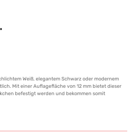
"
schlichtem Weiß, elegantem Schwarz oder modernem
tlich. Mit einer Auflagefläche von 12 mm bietet dieser
häkchen befestigt werden und bekommen somit