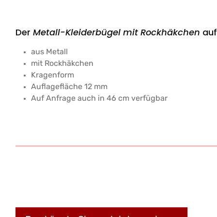
Der
Metall-Kleiderbügel mit Rockhäkchen
auf 
aus Metall
mit Rockhäkchen
Kragenform
Auflagefläche 12 mm
Auf Anfrage auch in 46 cm verfügbar