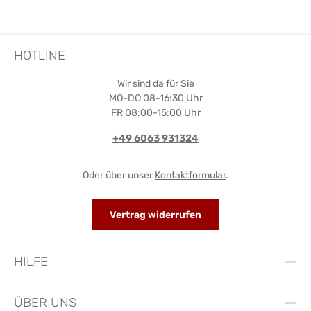
HOTLINE
Wir sind da für Sie
MO-DO 08-16:30 Uhr
FR 08:00-15:00 Uhr
+49 6063 931324
Oder über unser
Kontaktformular
.
Vertrag widerrufen
HILFE
ÜBER UNS