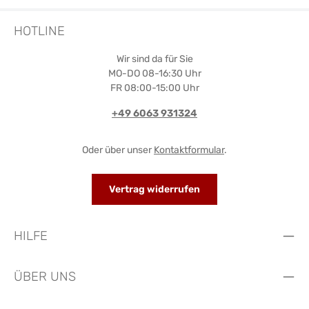
HOTLINE
Wir sind da für Sie
MO-DO 08-16:30 Uhr
FR 08:00-15:00 Uhr
+49 6063 931324
Oder über unser
Kontaktformular
.
Vertrag widerrufen
HILFE
ÜBER UNS