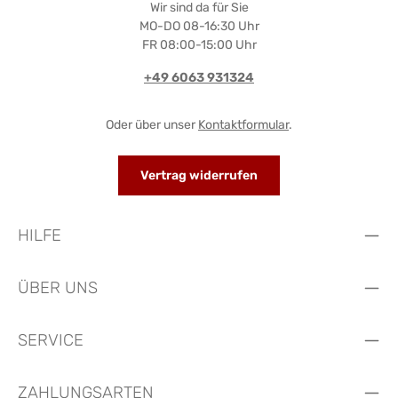
Wir sind da für Sie
MO-DO 08-16:30 Uhr
FR 08:00-15:00 Uhr
+49 6063 931324
Oder über unser
Kontaktformular
.
Vertrag widerrufen
HILFE
ÜBER UNS
SERVICE
ZAHLUNGSARTEN