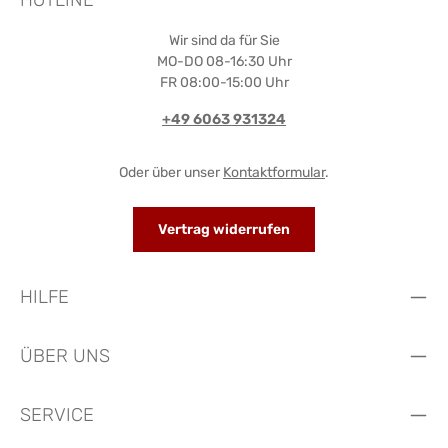
Wir sind da für Sie
MO-DO 08-16:30 Uhr
FR 08:00-15:00 Uhr
+49 6063 931324
Oder über unser
Kontaktformular
.
Vertrag widerrufen
HILFE
ÜBER UNS
SERVICE