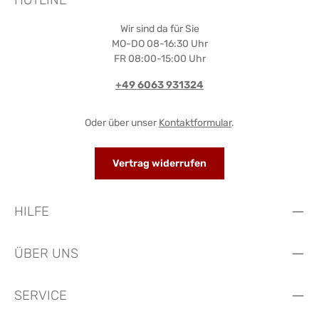
Wir sind da für Sie
MO-DO 08-16:30 Uhr
FR 08:00-15:00 Uhr
+49 6063 931324
Oder über unser
Kontaktformular
.
Vertrag widerrufen
HILFE
ÜBER UNS
SERVICE