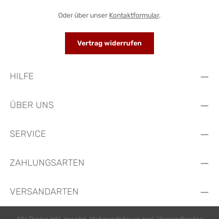
Oder über unser
Kontaktformular
.
Vertrag widerrufen
HILFE
ÜBER UNS
SERVICE
ZAHLUNGSARTEN
VERSANDARTEN