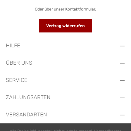
Oder über unser
Kontaktformular
.
Vertrag widerrufen
HILFE
ÜBER UNS
SERVICE
ZAHLUNGSARTEN
VERSANDARTEN